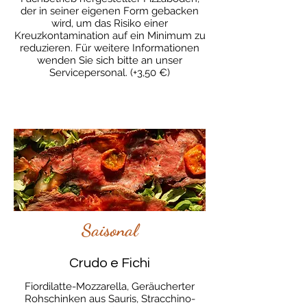
der in seiner eigenen Form gebacken
wird, um das Risiko einer
Kreuzkontamination auf ein Minimum zu
reduzieren. Für weitere Informationen
wenden Sie sich bitte an unser
Servicepersonal. (+3,50 €)
Saisonal
Crudo e Fichi
Fiordilatte-Mozzarella, Geräucherter
Rohschinken aus Sauris, Stracchino-