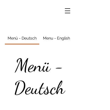
Menü - Deutsch
Menu - English
Menü -
Deutsch