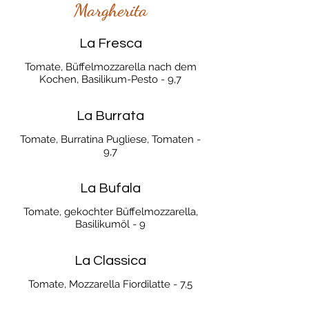
Margherita
La Fresca
Tomate, Büffelmozzarella nach dem
Kochen, Basilikum-Pesto - 9,7
La Burrata
Tomate, Burratina Pugliese, Tomaten -
9,7
La Bufala
Tomate, gekochter Büffelmozzarella,
Basilikumöl - 9
La Classica
Tomate, Mozzarella Fiordilatte - 7,5