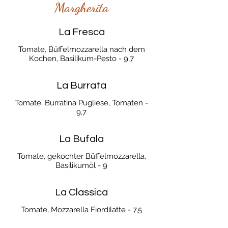
Margherita
La Fresca
Tomate, Büffelmozzarella nach dem
Kochen, Basilikum-Pesto - 9,7
La Burrata
Tomate, Burratina Pugliese, Tomaten -
9,7
La Bufala
Tomate, gekochter Büffelmozzarella,
Basilikumöl - 9
La Classica
Tomate, Mozzarella Fiordilatte - 7,5