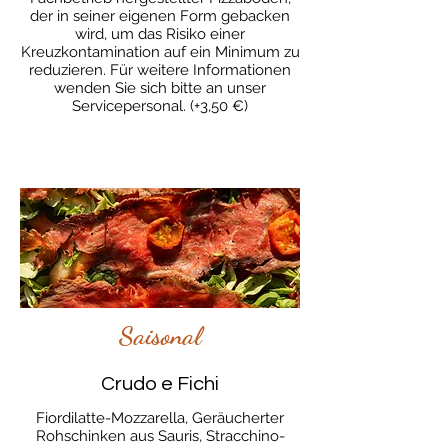
der in seiner eigenen Form gebacken
wird, um das Risiko einer
Kreuzkontamination auf ein Minimum zu
reduzieren. Für weitere Informationen
wenden Sie sich bitte an unser
Servicepersonal. (+3,50 €)
Saisonal
Crudo e Fichi
Fiordilatte-Mozzarella, Geräucherter
Rohschinken aus Sauris, Stracchino-