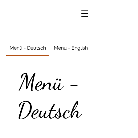
Menü - Deutsch
Menu - English
Menü -
Deutsch