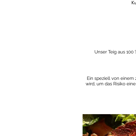
Ku
Unser Teig aus 100 
Ein speziell von einem 
wird, um das Risiko ei