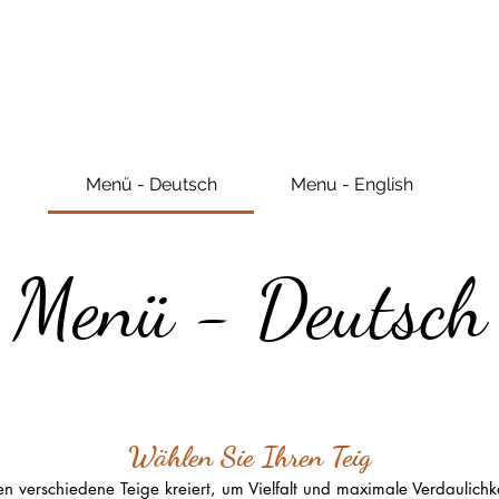
Menü - Deutsch
Menu - English
Menü - Deutsch
Wählen Sie Ihren Teig
 verschiedene Teige kreiert, um Vielfalt und maximale Verdaulichke