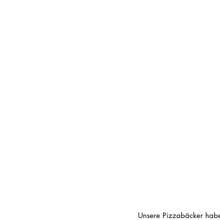
Unsere Pizzabäcker haben