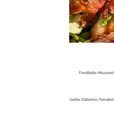
Fiordilatte-Mozzare
Gelbe Datterino-Tomaten