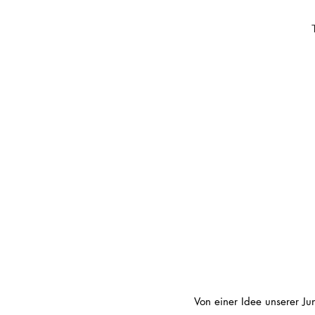
Von einer Idee unserer Ju