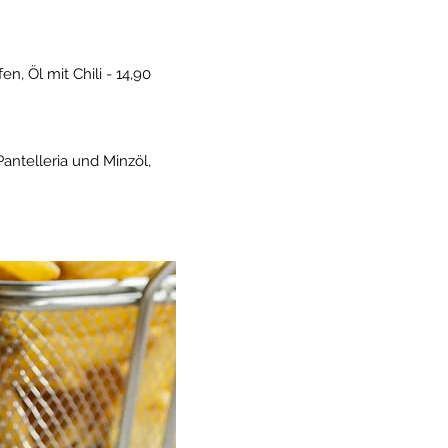
, Öl mit Chili - 14,90
antelleria und Minzöl,