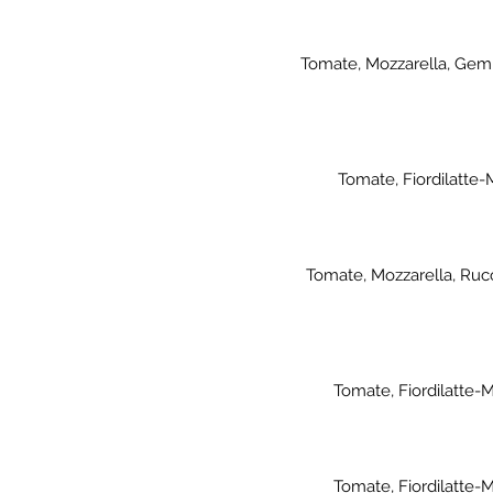
Tomate, Mozzarella, Gemis
Tomate, Fiordilatte
Tomate, Mozzarella, Ruco
Tomate, Fiordilatte-M
Tomate, Fiordilatte-