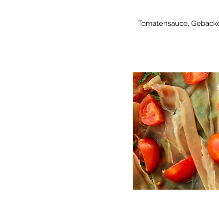
Tomatensauce, Gebackene