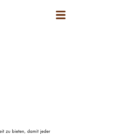
it zu bieten, damit jeder