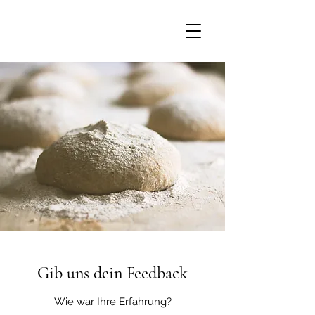
Gib uns dein Feedback
Wie war Ihre Erfahrung?